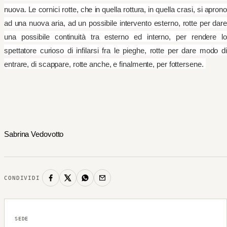
nuova. Le cornici rotte, che in quella rottura, in quella crasi, si aprono
ad una nuova aria, ad un possibile intervento esterno, rotte per dare
una possibile continuità tra esterno ed interno, per rendere lo
spettatore curioso di infilarsi fra le pieghe, rotte per dare modo di
entrare, di scappare, rotte anche, e finalmente, per fottersene.
Sabrina Vedovotto
CONDIVIDI
SEDE