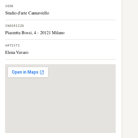
SEDE
Studio d'arte Cannaviello
INDIRIZZO
Piazzetta Bossi, 4 - 20121 Milano
ARTISTI
Elena Vavaro