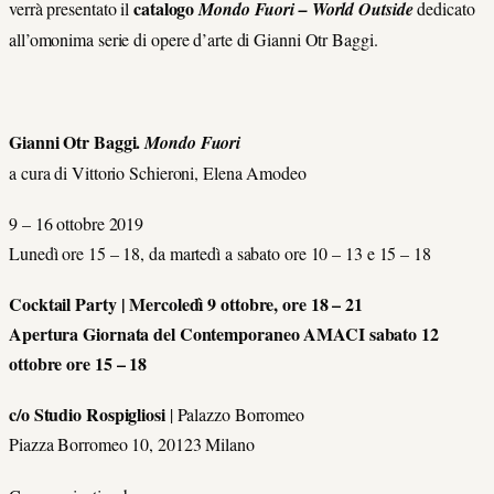
catalogo
verrà presentato il
Mondo Fuori – World Outside
dedicato
all’omonima serie di opere d’arte di Gianni Otr Baggi.
Gianni Otr Baggi.
Mondo Fuori
a cura di Vittorio Schieroni, Elena Amodeo
9 – 16 ottobre 2019
Lunedì ore 15 – 18, da martedì a sabato ore 10 – 13 e 15 – 18
Cocktail Party | Mercoledì 9 ottobre, ore 18 – 21
Apertura Giornata del Contemporaneo AMACI sabato 12
ottobre ore 15 – 18
c/o Studio Rospigliosi
| Palazzo Borromeo
Piazza Borromeo 10, 20123 Milano