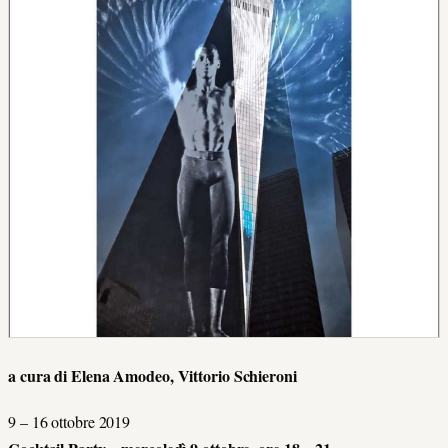
a cura di Elena Amodeo, Vittorio Schieroni
9 – 16 ottobre 2019