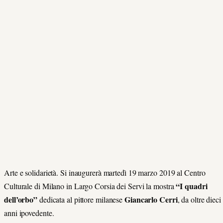
Arte e solidarietà. Si inaugurerà martedì 19 marzo 2019 al Centro
“I quadri
Culturale di Milano in Largo Corsia dei Servi la mostra
dell’orbo”
Giancarlo Cerri
dedicata al pittore milanese
, da oltre dieci
anni ipovedente.