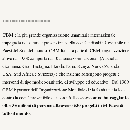
*********************
CBM
è la più grande organizzazione umanitaria internazionale
impegnata nella cura e prevenzione della cecità e disabilità evitabile nei
Paesi del Sud del mondo. CBM Italia fa parte di CBM, organizzazione
attiva dal 1908 composta da 10 associazioni nazionali (Australia,
Germania, Gran Bretagna, Irlanda, Italia, Kenya, Nuova Zelanda,
USA, Sud Africa e Svizzera) e che insieme sostengono progetti e
interventi di tipo medico-sanitario, di sviluppo ed educativo. Dal 1989
CBM è partner dell’Organizzazione Mondiale della Sanità nella lotta
Lo scorso anno ha raggiunto
contro la cecità prevenibile e la sordità.
oltre 35 milioni di persone attraverso 530 progetti in 54 Paesi di
tutto il mondo.