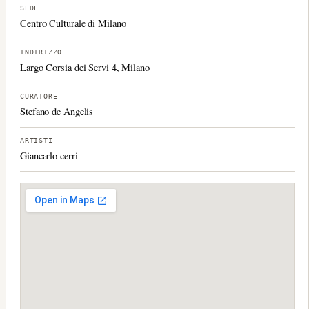
SEDE
Centro Culturale di Milano
INDIRIZZO
Largo Corsia dei Servi 4, Milano
CURATORE
Stefano de Angelis
ARTISTI
Giancarlo cerri