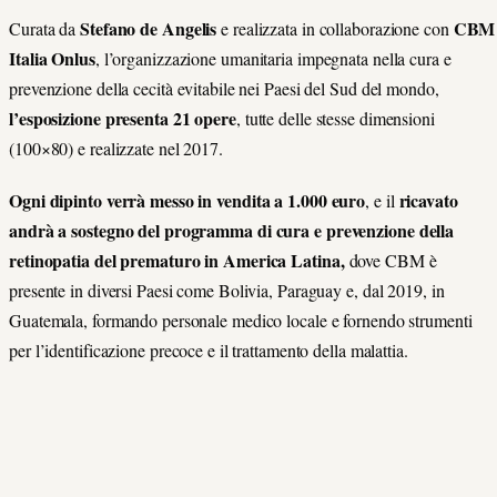
Stefano de Angelis
CBM
Curata da
e realizzata in collaborazione con
Italia Onlus
, l’organizzazione umanitaria impegnata nella cura e
prevenzione della cecità evitabile nei Paesi del Sud del mondo,
l’esposizione presenta 21 opere
, tutte delle stesse dimensioni
(100×80) e realizzate nel 2017.
Ogni dipinto verrà messo in vendita a 1.000 euro
ricavato
, e il
andrà a sostegno del programma di cura e prevenzione della
retinopatia del prematuro in America Latina,
dove CBM è
presente in diversi Paesi come Bolivia, Paraguay e, dal 2019, in
Guatemala, formando personale medico locale e fornendo strumenti
per l’identificazione precoce e il trattamento della malattia.