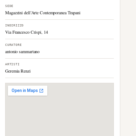
SEDE
Magazzini dell’Arte Contemporanea Trapani
INDIRIZZO
Via Francesco Crispi, 14
CURATORE
antonio sammartano
ARTISTI
Geremia Renzi