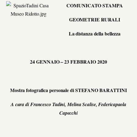
COMUNICATO STAMPA
GEOMETRIE RURALI
La distanza della bellezza
24 GENNAIO – 23 FEBBRAIO 2020
Mostra fotografica personale di STEFANO BARATTINI
A cura di Francesco Tadini, Melina Scalise, Federicapaola
Capecchi