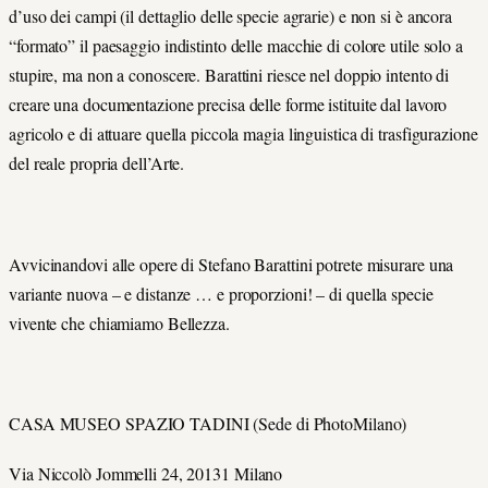
d’uso dei campi (il dettaglio delle specie agrarie) e non si è ancora
“formato” il paesaggio indistinto delle macchie di colore utile solo a
stupire, ma non a conoscere. Barattini riesce nel doppio intento di
creare una documentazione precisa delle forme istituite dal lavoro
agricolo e di attuare quella piccola magia linguistica di trasfigurazione
del reale propria dell’Arte.
Avvicinandovi alle opere di Stefano Barattini potrete misurare una
variante nuova – e distanze … e proporzioni! – di quella specie
vivente che chiamiamo Bellezza.
CASA MUSEO SPAZIO TADINI (Sede di PhotoMilano)
Via Niccolò Jommelli 24, 20131 Milano