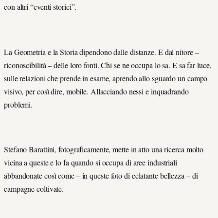
con altri “eventi storici”.
La Geometria e la Storia dipendono dalle distanze. E dal nitore –
riconoscibilità – delle loro fonti. Chi se ne occupa lo sa. E sa far luce,
sulle relazioni che prende in esame, aprendo allo sguardo un campo
visivo, per così dire, mobile. Allacciando nessi e inquadrando
problemi.
Stefano Barattini, fotograficamente, mette in atto una ricerca molto
vicina a queste e lo fa quando si occupa di aree industriali
abbandonate così come – in queste foto di eclatante bellezza – di
campagne coltivate.