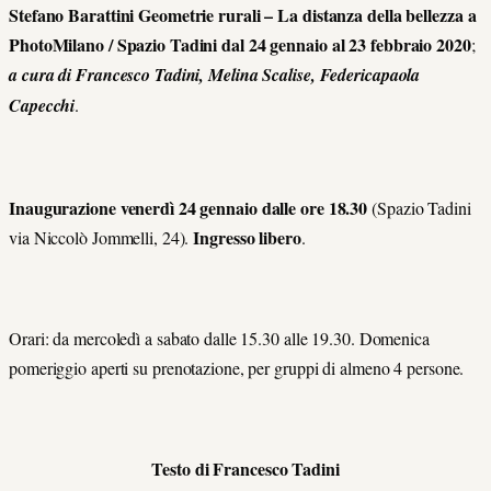
Stefano Barattini Geometrie rurali – La distanza della bellezza a
PhotoMilano / Spazio Tadini dal 24 gennaio al 23 febbraio 2020
;
a cura di Francesco Tadini, Melina Scalise, Federicapaola
Capecchi
.
Inaugurazione venerdì 24 gennaio dalle ore 18.30
(Spazio Tadini
Ingresso libero
via Niccolò Jommelli, 24).
.
Orari: da mercoledì a sabato dalle 15.30 alle 19.30. Domenica
pomeriggio aperti su prenotazione, per gruppi di almeno 4 persone.
Testo di Francesco Tadini