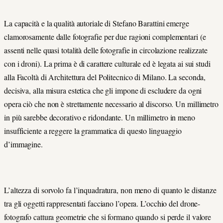
La capacità e la qualità autoriale di Stefano Barattini emerge
clamorosamente dalle fotografie per due ragioni complementari (e
assenti nelle quasi totalità delle fotografie in circolazione realizzate
con i droni). La prima è di carattere culturale ed è legata ai sui studi
alla Facoltà di Architettura del Politecnico di Milano. La seconda,
decisiva, alla misura estetica che gli impone di escludere da ogni
opera ciò che non è strettamente necessario al discorso. Un millimetro
in più sarebbe decorativo e ridondante. Un millimetro in meno
insufficiente a reggere la grammatica di questo linguaggio
d’immagine.
L’altezza di sorvolo fa l’inquadratura, non meno di quanto le distanze
tra gli oggetti rappresentati facciano l’opera. L’occhio del drone-
fotografo cattura geometrie che si formano quando si perde il valore