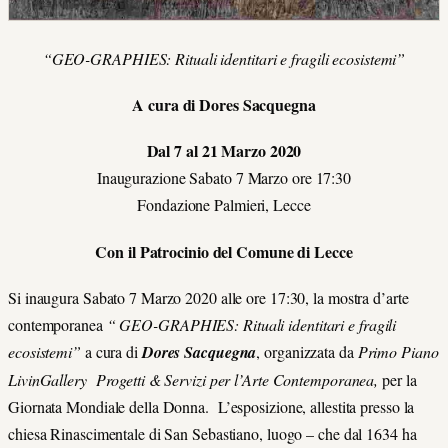
“GEO-GRAPHIES: Rituali identitari e fragili ecosistemi”
A cura di Dores Sacquegna
Dal 7 al 21 Marzo 2020
Inaugurazione Sabato 7 Marzo ore 17:30
Fondazione Palmieri, Lecce
Con il Patrocinio del Comune di Lecce
Si inaugura Sabato 7 Marzo 2020 alle ore 17:30, la mostra d’arte
contemporanea
“ GEO-GRAPHIES: Rituali identitari e fragili
ecosistemi”
a cura di
Dores Sacquegna
, organizzata da
Primo Piano
LivinGallery Progetti & Servizi per l’Arte Contemporanea,
per la
Giornata Mondiale della Donna. L’esposizione, allestita presso la
chiesa Rinascimentale di San Sebastiano, luogo – che dal 1634 ha