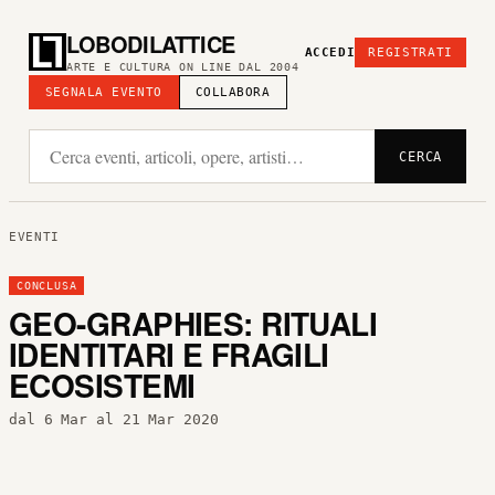
LOBODILATTICE
ACCEDI
REGISTRATI
ARTE E CULTURA ON LINE DAL 2004
SEGNALA EVENTO
COLLABORA
CERCA
EVENTI
CONCLUSA
GEO-GRAPHIES: RITUALI
IDENTITARI E FRAGILI
ECOSISTEMI
dal 6 Mar al 21 Mar 2020