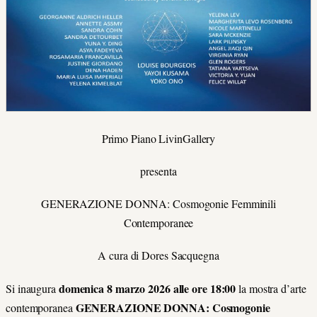
Primo Piano LivinGallery
presenta
GENERAZIONE DONNA: Cosmogonie Femminili
Contemporanee
A cura di Dores Sacquegna
domenica 8 marzo 2026 alle ore 18:00
Si inaugura
la mostra d’arte
GENERAZIONE DONNA: Cosmogonie
contemporanea