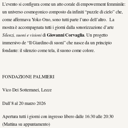
L’evento si configura come un atto corale di empowerment femminile:
un universo cosmogonico composto da infiniti “puzzle di cielo” che,
come affermava Yoko Ono, sono tutti parte l’uno dell’altro. La
mostra è accompagnata tutti i giorni dalla sonorizzazione d’arte
Giovanni Corvaglia
Silenzi, suoni e visioni
di
. Un progetto
immersivo de “Il Giardino di suoni” che nasce da un principio
fondante: il silenzio come tela, il suono come colore.
FONDAZIONE PALMIERI
Vico Dei Sotterranei, Lecce
Dall’8 al 20 marzo 2026
Apertura tutti i giorni con ingresso libero dalle 16:30 alle 20:30
(Mattina su appuntamento)