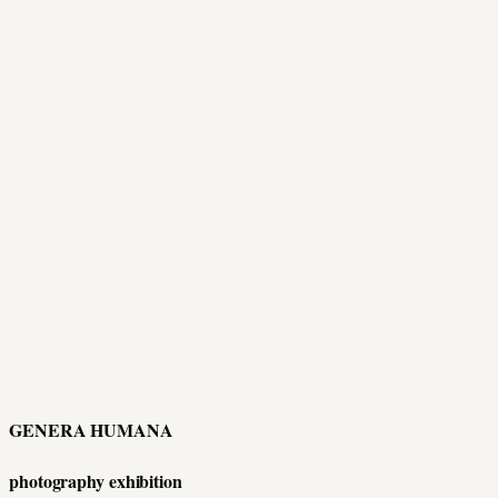
GENERA HUMANA
photography exhibition