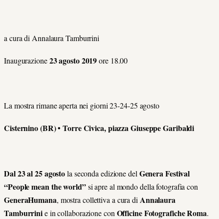
a cura di Annalaura Tamburrini
23 agosto 2019
Inaugurazione
ore 18.00
La mostra rimane aperta nei giorni 23-24-25 agosto
Cisternino (BR) • Torre Civica, piazza Giuseppe Garibaldi
Dal 23 al 25 agosto
Genera Festival
la seconda edizione del
“People mean the world”
si apre al mondo della fotografia con
GeneraHumana
Annalaura
, mostra collettiva a cura di
Tamburrini
Officine Fotografiche Roma
e in collaborazione con
.