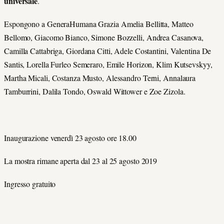
universale
.
Espongono a GeneraHumana Grazia Amelia Bellitta, Matteo
Bellomo, Giacomo Bianco, Simone Bozzelli, Andrea Casanova,
Camilla Cattabriga, Giordana Citti, Adele Costantini, Valentina De
Santis, Lorella Furleo Semeraro, Emile Horizon, Klim Kutsevskyy,
Martha Micali, Costanza Musto, Alessandro Terni, Annalaura
Tamburrini, Dalila Tondo, Oswald Wittower e Zoe Zizola.
Inaugurazione venerdì 23 agosto ore 18.00
La mostra rimane aperta dal 23 al 25 agosto 2019
Ingresso gratuito