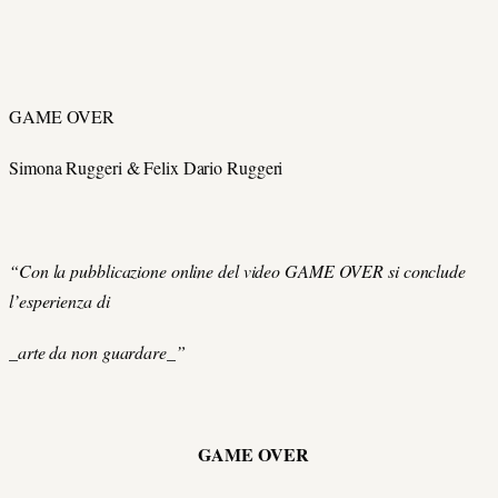
GAME OVER
Simona Ruggeri & Felix Dario Ruggeri
“Con la pubblicazione online del video GAME OVER si conclude
l’esperienza di
_arte da non guardare_”
GAME OVER