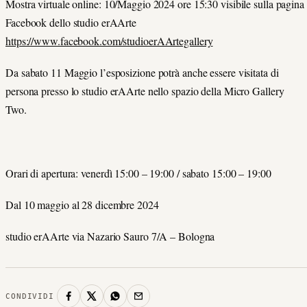
Mostra virtuale online: 10/Maggio 2024 ore 15:30 visibile sulla pagina
Facebook dello studio erAArte
https://www.facebook.com/studioerAArtegallery
Da sabato 11 Maggio l’esposizione potrà anche essere visitata di
persona presso lo studio erAArte nello spazio della Micro Gallery
Two.
Orari di apertura: venerdì 15:00 – 19:00 / sabato 15:00 – 19:00
Dal 10 maggio al 28 dicembre 2024
studio erAArte via Nazario Sauro 7/A – Bologna
CONDIVIDI