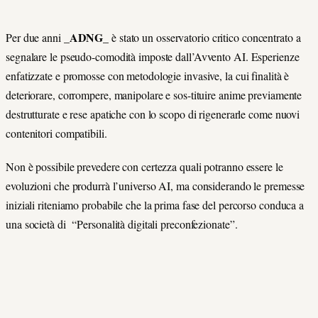
_ADNG_
Per due anni
è stato un osservatorio critico concentrato a
segnalare le pseudo-comodità imposte dall’Avvento AI. Esperienze
enfatizzate e promosse con metodologie invasive, la cui finalità è
deteriorare, corrompere, manipolare e sos-tituire anime previamente
destrutturate e rese apatiche con lo scopo di rigenerarle come nuovi
contenitori compatibili.
Non è possibile prevedere con certezza quali potranno essere le
evoluzioni che produrrà l’universo AI, ma considerando le premesse
iniziali riteniamo probabile che la prima fase del percorso conduca a
una società di “Personalità digitali preconfezionate”.