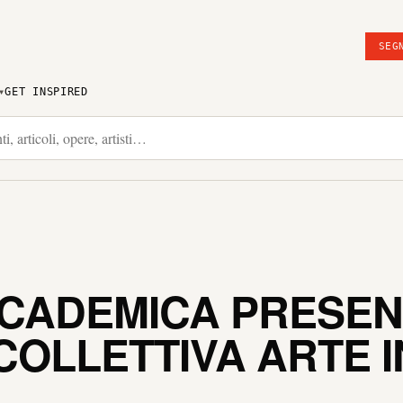
SEG
GET INSPIRED
CADEMICA PRESENT
OLLETTIVA ARTE 