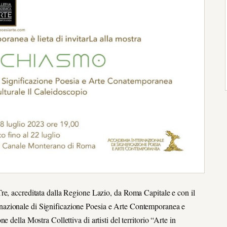
re, accreditata dalla Regione Lazio, da Roma Capitale e con il
nazionale di Significazione Poesia e Arte Contemporanea e
 della Mostra Collettiva di artisti del territorio “Arte in