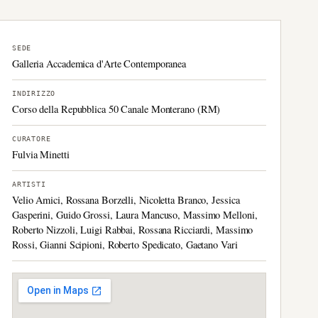
SEDE
Galleria Accademica d'Arte Contemporanea
INDIRIZZO
Corso della Repubblica 50 Canale Monterano (RM)
CURATORE
Fulvia Minetti
ARTISTI
Velio Amici, Rossana Borzelli, Nicoletta Branco, Jessica
Gasperini, Guido Grossi, Laura Mancuso, Massimo Melloni,
Roberto Nizzoli, Luigi Rabbai, Rossana Ricciardi, Massimo
Rossi, Gianni Scipioni, Roberto Spedicato, Gaetano Vari