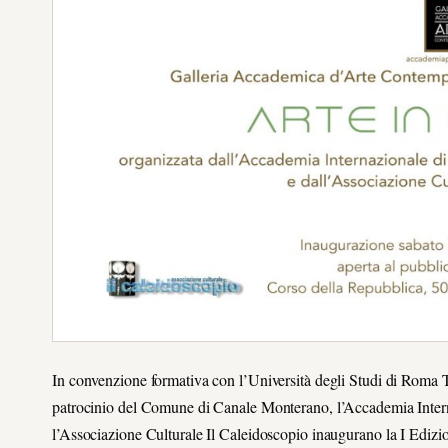
In convenzione formativa con l’Università degli Studi di Roma T
patrocinio del Comune di Canale Monterano, l’Accademia Inter
l’Associazione Culturale Il Caleidoscopio inaugurano la I Edizione