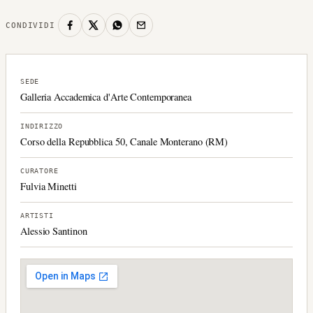
CONDIVIDI
SEDE
Galleria Accademica d'Arte Contemporanea
INDIRIZZO
Corso della Repubblica 50, Canale Monterano (RM)
CURATORE
Fulvia Minetti
ARTISTI
Alessio Santinon