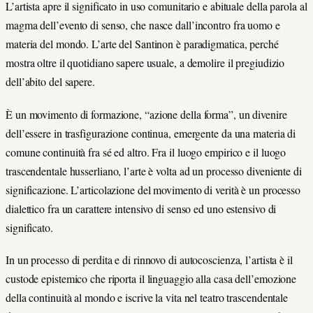
L’artista apre il significato in uso comunitario e abituale della parola al
magma dell’evento di senso, che nasce dall’incontro fra uomo e
materia del mondo. L’arte del Santinon è paradigmatica, perché
mostra oltre il quotidiano sapere usuale, a demolire il pregiudizio
dell’abito del sapere.
È un movimento di formazione, “azione della forma”, un divenire
dell’essere in trasfigurazione continua, emergente da una materia di
comune continuità fra sé ed altro. Fra il luogo empirico e il luogo
trascendentale husserliano, l’arte è volta ad un processo diveniente di
significazione. L’articolazione del movimento di verità è un processo
dialettico fra un carattere intensivo di senso ed uno estensivo di
significato.
In un processo di perdita e di rinnovo di autocoscienza, l’artista è il
custode epistemico che riporta il linguaggio alla casa dell’emozione
della continuità al mondo e iscrive la vita nel teatro trascendentale