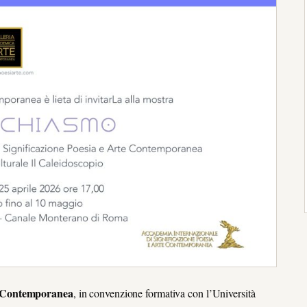
te Contemporanea
, in convenzione formativa con l’Università