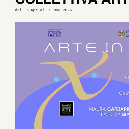
dal 25 Apr al 10 Mag 2026