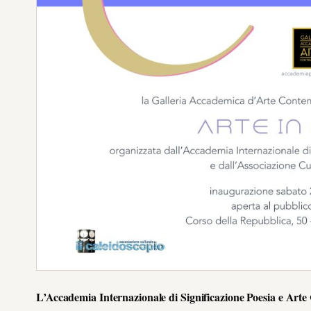
L’Accademia Internazionale di Significazione Poesia e Ar