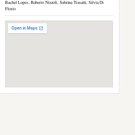
Rachel Lopes, Roberto Nizzoli, Sabrina Trasatti, Silvia Di
Florio