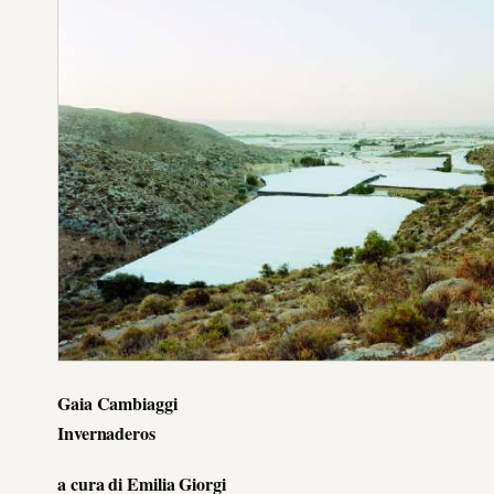
Gaia Cambiaggi
Invernaderos
a cura di Emilia Giorgi