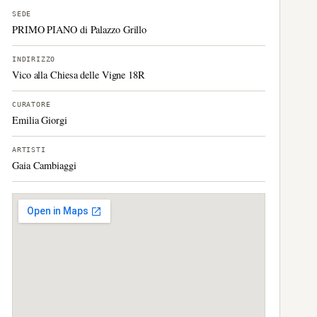
SEDE
PRIMO PIANO di Palazzo Grillo
INDIRIZZO
Vico alla Chiesa delle Vigne 18R
CURATORE
Emilia Giorgi
ARTISTI
Gaia Cambiaggi