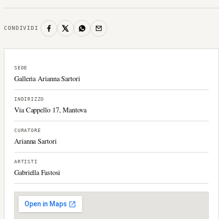
CONDIVIDI
SEDE
Galleria Arianna Sartori
INDIRIZZO
Via Cappello 17, Mantova
CURATORE
Arianna Sartori
ARTISTI
Gabriella Fastosi