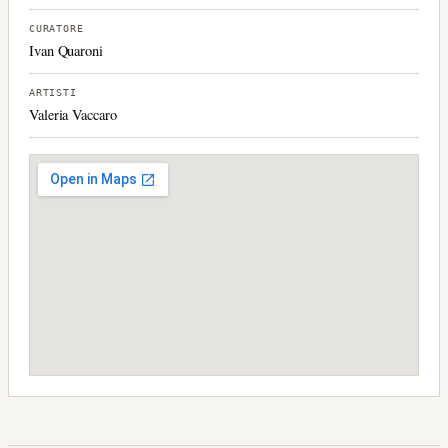
CURATORE
Ivan Quaroni
ARTISTI
Valeria Vaccaro