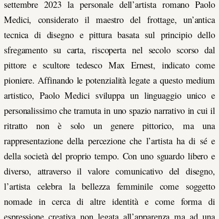
settembre 2023 la personale dell’artista romano Paolo
Medici, considerato il maestro del frottage, un’antica
tecnica di disegno e pittura basata sul principio dello
sfregamento su carta, riscoperta nel secolo scorso dal
pittore e scultore tedesco Max Ernest, indicato come
pioniere. Affinando le potenzialità legate a questo medium
artistico, Paolo Medici sviluppa un linguaggio unico e
personalissimo che tramuta in uno spazio narrativo in cui il
ritratto non è solo un genere pittorico, ma una
rappresentazione della percezione che l’artista ha di sé e
della società del proprio tempo. Con uno sguardo libero e
diverso, attraverso il valore comunicativo del disegno,
l’artista celebra la bellezza femminile come soggetto
nomade in cerca di altre identità e come forma di
espressione creativa non legata all’apparenza ma ad una