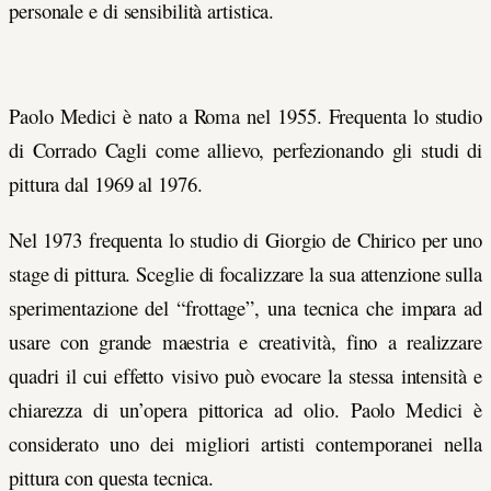
personale e di sensibilità artistica.
Paolo Medici è nato a Roma nel 1955. Frequenta lo studio
di Corrado Cagli come allievo, perfezionando gli studi di
pittura dal 1969 al 1976.
Nel 1973 frequenta lo studio di Giorgio de Chirico per uno
stage di pittura. Sceglie di focalizzare la sua attenzione sulla
sperimentazione del “frottage”, una tecnica che impara ad
usare con grande maestria e creatività, fino a realizzare
quadri il cui effetto
visivo può evocare la stessa intensità e
chiarezza di un’opera pittorica ad olio. Paolo Medici è
considerato uno dei migliori artisti contemporanei nella
pittura con questa tecnica.