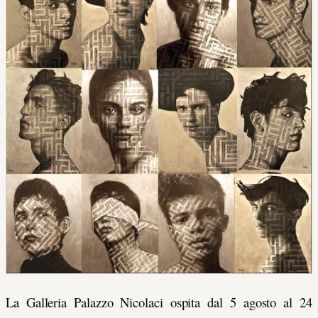
La Galleria Palazzo Nicolaci ospita dal 5 agosto al 24