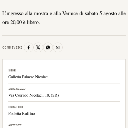
L’ingresso alla mostra e alla Vernice di sabato 5 agosto alle
ore 20,00 è libero.
CONDIVIDI
SEDE
Galleria Palazzo Nicolaci
INDIRIZZO
Via Corrado Nicolaci, 18, (SR)
CURATORE
Paoletta Ruffino
ARTISTI