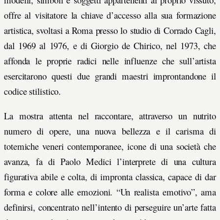
offre al visitatore la chiave d’accesso alla sua formazione
artistica, svoltasi a Roma presso lo studio di Corrado Cagli,
dal 1969 al 1976, e di Giorgio de Chirico, nel 1973, che
affonda le proprie radici nelle influenze che sull’artista
esercitarono questi due grandi maestri improntandone il
codice stilistico.
La mostra attenta nel raccontare, attraverso un nutrito
numero di opere, una nuova
bellezza e il carisma di
totemiche veneri contemporanee, icone di una società che
avanza, fa di Paolo Medici l’interprete di una cultura
figurativa abile e colta, di impronta classica, capace di dar
forma e colore alle emozioni. “Un realista emotivo”, ama
definirsi, concentrato nell’intento di perseguire un’arte fatta