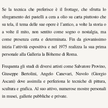
Se la tecnica che preferisce è il frottage, che sfrutta lo
sfregamento dei pastelli a cera a olio su carta piuttosto che
su tela, il tema delle sue opere è l’antico, a volte la storia o
a volte il mito, non sentito come sogno o nostalgia, ma
come presenza certa e determinata. Fin da giovanissimo
inizia l’attività espositiva e nel 1975 realizza la sua prima
personale alla Galleria la Bòheme di Roma.
Frequenta gli studi di diversi artisti come Salvatore Provino,
Giuseppe Bertolini, Angelo Canevari, Nuvolo (Giorgio
Ascani) dove assimila e perfeziona le tecniche di pittura,
scultura e grafica. Al suo attivo, numerose mostre personali
in musei, gallerie pubbliche e private.