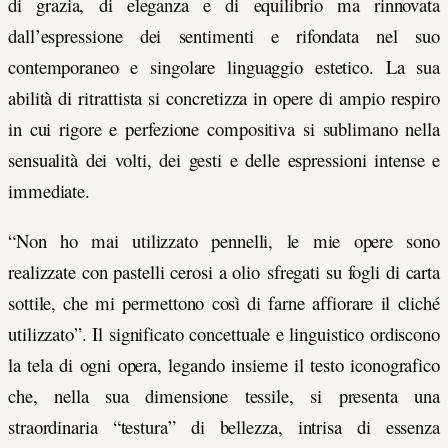
di grazia, di eleganza e di equilibrio ma rinnovata
dall’espressione dei sentimenti e rifondata nel suo
contemporaneo e singolare linguaggio estetico. La sua
abilità di ritrattista si concretizza in opere di ampio respiro
in cui rigore e perfezione compositiva si sublimano nella
sensualità dei volti, dei gesti e delle espressioni intense e
immediate.
“Non ho mai utilizzato pennelli, le mie opere sono
realizzate con pastelli cerosi a olio
sfregati su fogli di carta
sottile, che mi permettono così di farne affiorare il cliché
utilizzato”. Il significato concettuale e linguistico ordiscono
la tela di ogni opera, legando insieme il testo iconografico
che, nella sua dimensione tessile, si presenta una
straordinaria “testura” di bellezza, intrisa di essenza