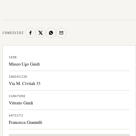
CONDIVIDI
SEDE
Museo Ugo Guidi
INDIRIZZO
Via M. Civitali 33
CURATORE
Vittorio Guidi
ARTISTI
Francesca Giannelli