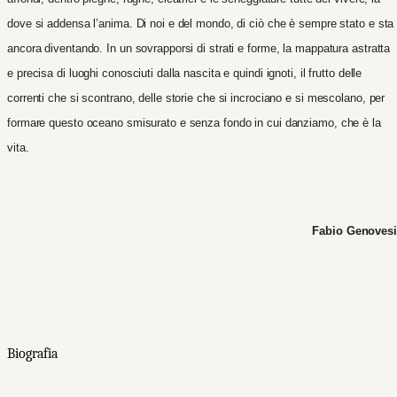
dove si addensa l’anima. Di noi e del mondo, di ciò che è sempre stato e sta
ancora diventando. In un sovrapporsi di strati e forme, la mappatura astratta
e precisa di luoghi conosciuti dalla nascita e quindi ignoti, il frutto delle
correnti che si scontrano, delle storie che si incrociano e si mescolano, per
formare questo oceano smisurato e senza fondo in cui danziamo, che è la
vita.
Fabio Genovesi
Biografia