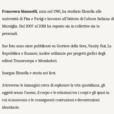
Francesca Giannelli
, nata nel 1981, ha studiato filosofia alle
università di Pisa e Parigi e lavorato all’Istituto di Cultura Italiana di
Marsiglia. Dal 2007 al 2018 ha esposto sia in collettive sia in
personali.
Sue foto sono state pubblicate su Corriere della Sera, Vanity Fair, La
Repubblica e Rumore, inoltre utilizzate per progetti grafici degli
editori Transeuropa e Mondadori.
Insegna filosofia e storia nei licei.
Attraverso le immagini cerca di esplorare la vita quotidiana, gli
oggetti senza l’uomo, il corpo e le relazioni tra i corpi e gli spazi in
cui si muovono e le conseguenti costruzioni e decostruzioni
identitarie.