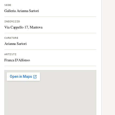
SEDE
Galleria Arianna Sartori
INDIRIZZO
Via Cappello 17, Mantova
CURATORE
Arianna Sartori
ARTISTI
Franca D'Alfonso