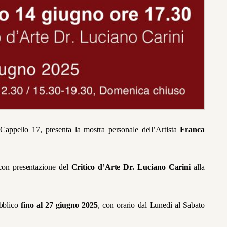
Cappello 17, presenta la mostra personale dell’Artista
Franca
on presentazione del
Critico d’Arte Dr. Luciano Carini
alla
ubblico
fino al 27 giugno 2025
, con orario
dal Lunedì al Sabato