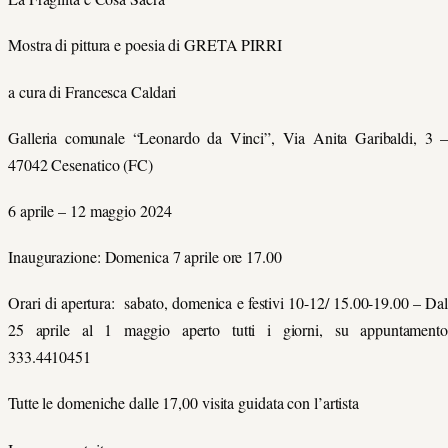
Mostra di pittura e poesia di GRETA PIRRI
a cura di Francesca Caldari
Galleria comunale “Leonardo da Vinci”, Via Anita Garibaldi, 3 –
47042 Cesenatico (FC)
6 aprile – 12 maggio 2024
Inaugurazione: Domenica 7 aprile ore 17.00
Orari di apertura: sabato, domenica e festivi 10-12/ 15.00-19.00 – Dal
25 aprile al 1 maggio aperto tutti i giorni, su appuntamento
333.4410451
Tutte le domeniche dalle 17,00 visita guidata con l’artista