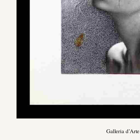
Galleria d’Ar