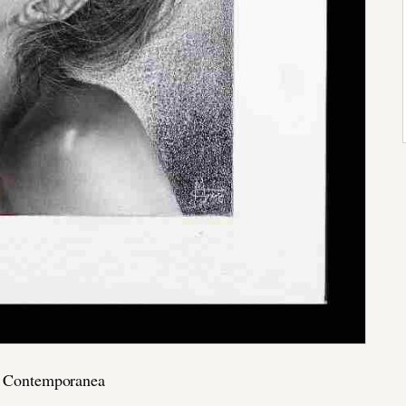
te Contemporanea