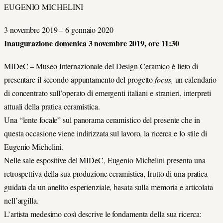
EUGENIO MICHELINI
3 novembre 2019 – 6 gennaio 2020
Inaugurazione domenica 3 novembre 2019, ore 11:30
MIDeC – Museo Internazionale del Design Ceramico è lieto di
presentare il secondo appuntamento del progetto
focus,
un calendario
di concentrato sull’operato di emergenti italiani e stranieri, interpreti
attuali della pratica ceramistica.
Una “lente focale” sul panorama ceramistico del presente che in
questa occasione viene indirizzata sul lavoro, la ricerca e lo stile di
Eugenio Michelini.
Nelle sale espositive del MIDeC, Eugenio Michelini presenta una
retrospettiva della sua produzione ceramistica, frutto di una pratica
guidata da un anelito esperienziale, basata sulla memoria e articolata
nell’argilla.
L’artista medesimo così descrive le fondamenta della sua ricerca: