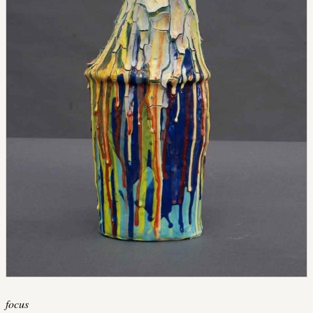
focus