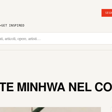
SEG
GET INSPIRED
 ARTE MINHWA NEL