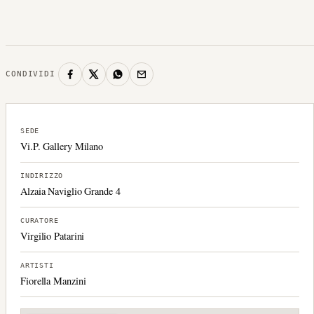
CONDIVIDI
SEDE
Vi.P. Gallery Milano
INDIRIZZO
Alzaia Naviglio Grande 4
CURATORE
Virgilio Patarini
ARTISTI
Fiorella Manzini