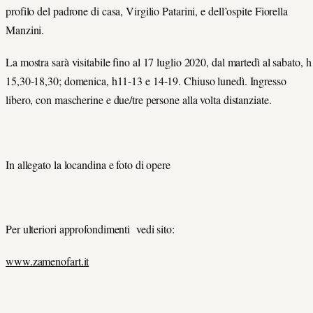
profilo del padrone di casa, Virgilio Patarini, e dell’ospite Fiorella
Manzini.
La mostra sarà visitabile fino al 17 luglio 2020, dal martedì al sabato, h
15,30-18,30; domenica, h11-13 e 14-19. Chiuso lunedì. Ingresso
libero, con mascherine e due/tre persone alla volta distanziate.
In allegato la locandina e foto di opere
Per ulteriori approfondimenti vedi sito:
www.zamenofart.it