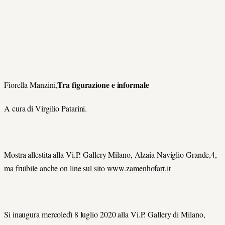
Tra figurazione e informale
Fiorella Manzini,
A cura di Virgilio Patarini.
Mostra allestita alla Vi.P. Gallery Milano, Alzaia Naviglio Grande,4,
ma fruibile anche on line sul sito
www.zamenhofart.it
Si inaugura mercoledì 8 luglio 2020 alla Vi.P. Gallery di Milano,