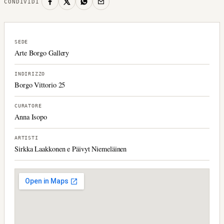
CONDIVIDI
SEDE
Arte Borgo Gallery
INDIRIZZO
Borgo Vittorio 25
CURATORE
Anna Isopo
ARTISTI
Sirkka Laakkonen e Päivyt Niemeläinen