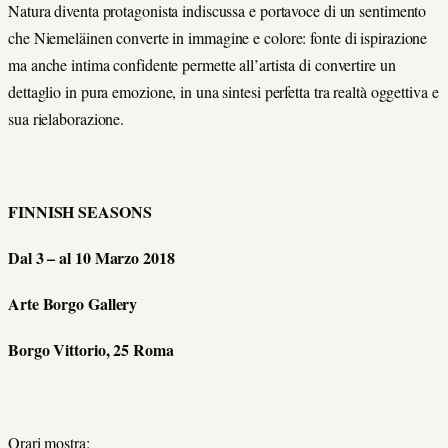
Natura diventa protagonista indiscussa e portavoce di un sentimento
che Niemeläinen converte in immagine e colore: fonte di ispirazione
ma anche intima confidente permette all’artista di convertire un
dettaglio in pura emozione, in una sintesi perfetta tra realtà oggettiva e
sua rielaborazione.
FINNISH SEASONS
Dal 3 – al 10 Marzo 2018
Arte Borgo Gallery
Borgo Vittorio, 25 Roma
Orari mostra: