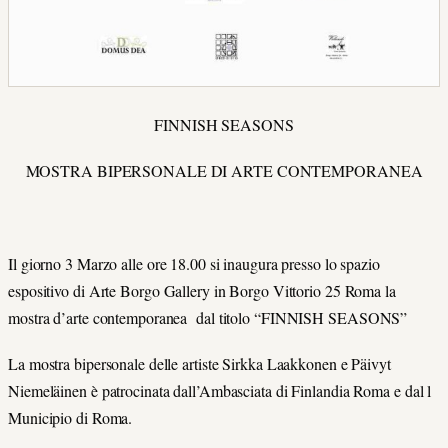
FINNISH SEASONS
MOSTRA BIPERSONALE DI ARTE CONTEMPORANEA
Il giorno 3 Marzo alle ore 18.00 si inaugura presso lo spazio
espositivo di Arte Borgo Gallery in Borgo Vittorio 25 Roma la
mostra d’arte contemporanea dal titolo “FINNISH SEASONS”
La mostra bipersonale delle artiste Sirkka Laakkonen e Päivyt
Niemeläinen è patrocinata dall’Ambasciata di Finlandia Roma e dal l
Municipio di Roma.