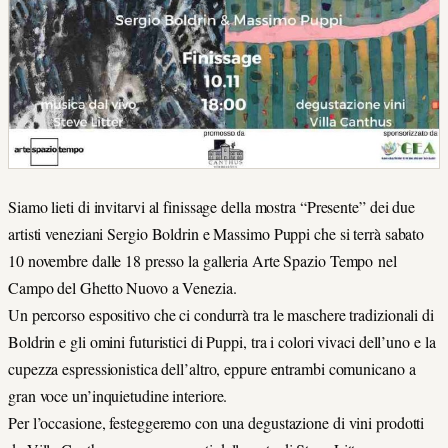
Siamo lieti di invitarvi al finissage della mostra “Presente” dei due
artisti veneziani Sergio Boldrin e Massimo Puppi che si terrà sabato
10 novembre dalle 18 presso la galleria Arte Spazio Tempo nel
Campo del Ghetto Nuovo a Venezia.
Un percorso espositivo che ci condurrà tra le maschere tradizionali di
Boldrin e gli omini futuristici di Puppi, tra i colori vivaci dell’uno e la
cupezza espressionistica dell’altro, eppure entrambi comunicano a
gran voce un’inquietudine interiore.
Per l’occasione, festeggeremo con una degustazione di vini prodotti