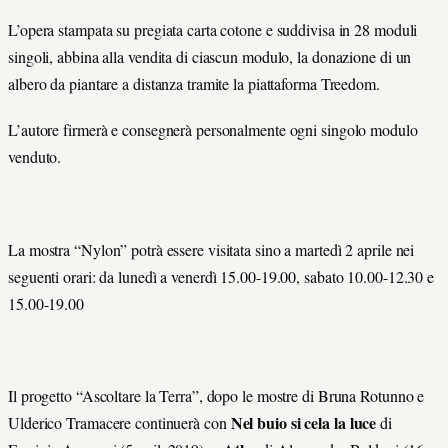
L’opera stampata su pregiata carta cotone e suddivisa in 28 moduli
singoli, abbina alla vendita di ciascun modulo, la donazione di un
albero da piantare a distanza tramite la piattaforma Treedom.
L’autore firmerà e consegnerà personalmente ogni singolo modulo
venduto.
La mostra “Nylon” potrà essere visitata sino a martedì 2 aprile nei
seguenti orari: da lunedì a venerdì 15.00-19.00, sabato 10.00-12.30 e
15.00-19.00
Il progetto “Ascoltare la Terra”, dopo le mostre di Bruna Rotunno e
Nel buio si cela la luce
Ulderico Tramacere continuerà con
di