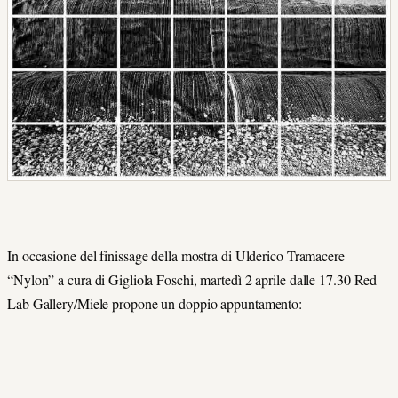
In occasione del finissage della mostra di Ulderico Tramacere
“Nylon” a cura di Gigliola Foschi, martedì 2 aprile dalle 17.30 Red
Lab Gallery/Miele propone un doppio appuntamento: