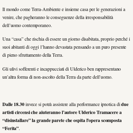
Il mondo come Terra-Ambiente e insieme casa per le generazioni a
venire, che pagheranno le conseguenze della irresponsabilità
dell’uomo contemporaneo.
Una “casa” che rischia di essere un giorno disabitata, proprio perché i
suoi abitanti di
oggi
l’hanno devastata pensando a un puro presente
di pieno sfruttamento della Terra.
Gli ulivi sofferenti e incappucciati di Ulderico ben rappresentano
un’altra forma di non-ascolto della Terra da parte dell’uomo.
Dalle 18.30
due
invece si potrà assistere alla performance ipnotica di
artisti circensi che aiuteranno l’autore Ulderico Tramacere a
“disinstallare” la grande parete che ospita l’opera scomposta
“Ferita”
.