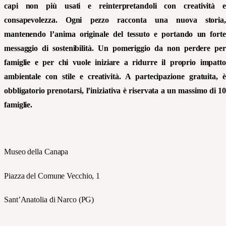
capi non più usati e reinterpretandoli con creatività e
consapevolezza. Ogni pezzo racconta una nuova storia,
mantenendo l’anima originale del tessuto e portando un forte
messaggio di sostenibilità. Un
pomeriggio
da non perdere
per
famiglie
e per chi vuole iniziare a ridurre il proprio impatto
ambientale con stile e creatività. A partecipazione gratuita, è
obbligatorio prenotarsi, l’iniziativa è riservata a un massimo di 10
famiglie.
Museo della Canapa
Piazza del Comune Vecchio, 1
Sant’Anatolia di Narco (PG)