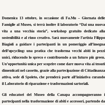
Domenica 13 ottobre, in occasione di Fa.Mu – Giornata delle
Famiglie al Museo, si terrà inoltre il laboratorio “Dai una nuova
vita a una vecchia storia”, workshop gratuito dedicato alla
sostenibilità e al riuso creativo. Sarà nuovamente l’artista Filippo
Biagioli a guidare i partecipanti in un pomeriggio all’insegna
dell’upcycling: una pratica che trasforma vecchi abiti in pezzi
unici, riducendo lo spreco e contribuendo a un futuro più green.
Un’opportunità unica per scoprire come dare nuova vita ai tessuti
dimenticati nel cassetto, grazie alla partecipazione di Cittadinanza
attiva, sede di Spoleto, che prenderà parte all’iniziativa curando
il Laboratorio di riparazione e trasformazioni sartoriali.
Gli educatori del Museo della Canapa accompagneranno i
partecipanti nella
trasformazione di abiti e accessori
, partendo da