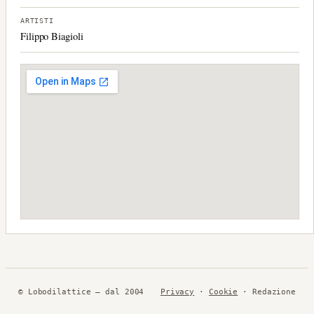
ARTISTI
Filippo Biagioli
© Lobodilattice — dal 2004
Privacy
·
Cookie
· Redazione