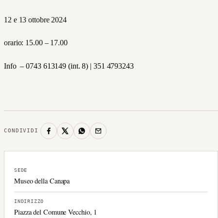
12 e 13 ottobre 2024
orario: 15.00 – 17.00
Info
–
0743 613149 (int. 8) | 351 4793243
CONDIVIDI
SEDE
Museo della Canapa
INDIRIZZO
Piazza del Comune Vecchio, 1