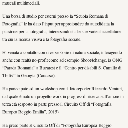
museali multimediali.
Una borsa di studio per esterni presso la “Scuola Romana di
Fotografia” le ha dato l’input per approfondire da autodidatta la
passione per la fotografia, interessandosi alle sue varie sfaccettature
tra cui la ricerca visiva e la fotografia sociale.
E’ venuta a contatto con diverse storie di natura sociale, interagendo
anche con realtà no-profit come ad esempio Shoot4change, la ONG
“Parada Romania” a Bucarest e il “Centro per disabili S. Camillo di
Tbilisi” in Georgia (Caucaso).
Ha partecipato ad un workshop con il fotoreporter Riccardo Venturi,
dal quale è nato un progetto work in progress di ricerca sull’amore in
terza età (esposto in parte presso il Circuito Off di “Fotografia
Europea Reggio Emilia”, 2015)
Ha preso parte al Circuito Off di “Fotografia Europea-Reggio