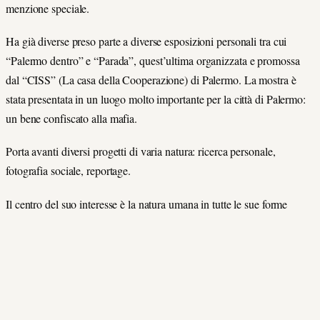
menzione speciale.
Ha già diverse preso parte a diverse esposizioni personali tra cui
“Palermo dentro” e “Parada”, quest’ultima organizzata e promossa
dal “CISS” (La casa della Cooperazione) di Palermo. La mostra è
stata presentata in un luogo molto importante per la città di Palermo:
un bene confiscato alla mafia.
Porta avanti diversi progetti di varia natura: ricerca personale,
fotografia sociale, reportage.
Il centro del suo interesse è la natura umana in tutte le sue forme