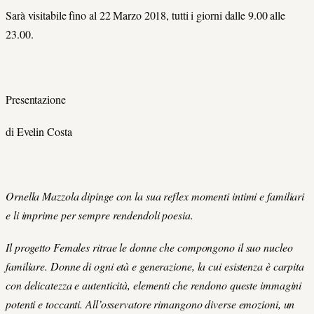
Sarà visitabile fino al 22 Marzo 2018, tutti i giorni dalle 9.00 alle
23.00.
Presentazione
di Evelin Costa
Ornella Mazzola dipinge con la sua reflex momenti intimi e familiari
e li imprime per sempre rendendoli poesia.
Il progetto Females ritrae le donne che compongono il suo nucleo
familiare. Donne di ogni età e generazione, la cui esistenza è carpita
con delicatezza e autenticità, elementi che rendono queste immagini
potenti e toccanti. All’osservatore rimangono diverse emozioni, un