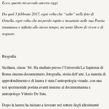
Ecco, questo mi accade ancora oggi.
Da quel 3 febbraio 2017, ogni volta che “salto” nelle foto di
Ornella, ogni volta che mi perdo rapito e incantato nelle sua Poesia
istantanea e infinita allo stesso tempo, mi sento libero di vivere e di
sognare.
Biografia
Siciliana, classe ’84. Ha studiato presso l’Università La Sapienza di
Roma cinema-documentario, fotografia, storia dell’arte. La materia di
approfondimento e di laurea è stata l’antropologia visuale, con una
tesi sperimentale portata avanti insieme al documentarista e
antropologo Vittorio De Seta.
Dopo la laurea ha iniziato a lavorare nel settore degli allestimenti