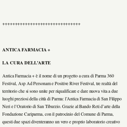
+++++++++++++++++++++++++++++++
ANTICA FARMACIA +
LA CURA DELL’ARTE
Antica Farmacia + è il nome di un progetto a cura di Parma 360
Festival, Asp Ad Personam e Positive River Festival, tre realtà del
territorio che si sono unite per riqualificare e dare nuova vita a due
luoghi preziosi della città di Parma: l’Antica Farmacia di San Filippo
Neri e l’Oratorio di San Tiburzio. Grazie al Bando Reti d’arte della
Fondazione Cariparma, con il patrocinio del Comune di Parma,
questi due spazi diventeranno un vero e proprio laboratorio creativo