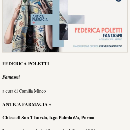
FEDERICA POLETTI
Fantasmi
a cura di Camilla Mineo
ANTICA FARMACIA +
Chiesa di San Tiburzio, b.go Palmia 6/a, Parma