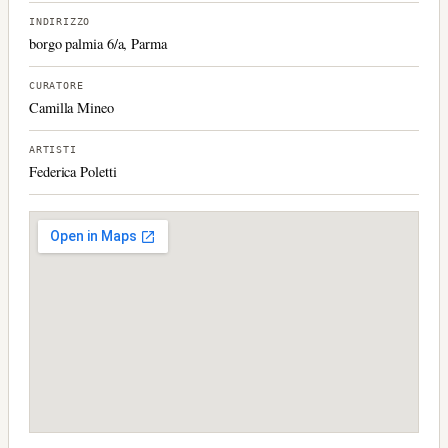
INDIRIZZO
borgo palmia 6/a, Parma
CURATORE
Camilla Mineo
ARTISTI
Federica Poletti