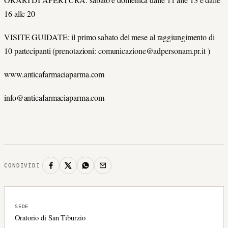
16 alle 20
VISITE GUIDATE: il primo sabato del mese al raggiungimento di
10 partecipanti (prenotazioni: comunicazione@adpersonam.pr.it )
www.anticafarmaciaparma.com
info@anticafarmaciaparma.com
CONDIVIDI
SEDE
Oratorio di San Tiburzio