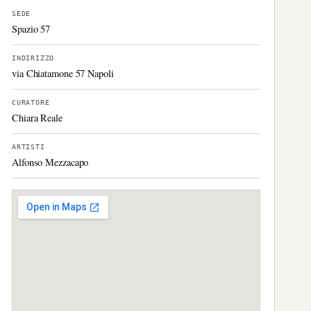
SEDE
Spazio 57
INDIRIZZO
via Chiatamone 57 Napoli
CURATORE
Chiara Reale
ARTISTI
Alfonso Mezzacapo