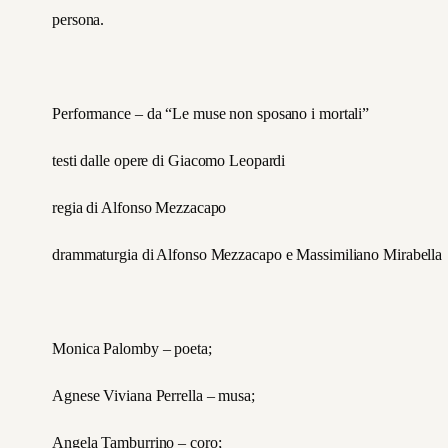
persona.
Performance – da “Le muse non sposano i mortali”
testi dalle opere di Giacomo Leopardi
regia di Alfonso Mezzacapo
drammaturgia di Alfonso Mezzacapo e Massimiliano Mirabella
Monica Palomby – poeta;
Agnese Viviana Perrella – musa;
Angela Tamburrino – coro;