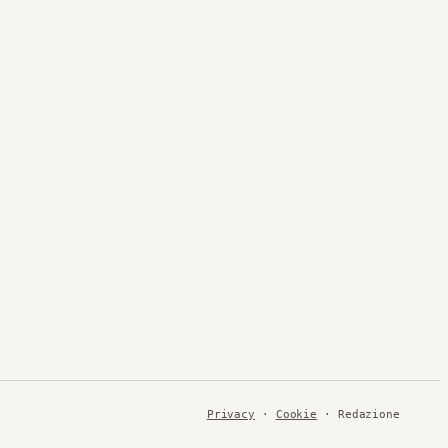
Privacy
·
Cookie
· Redazione