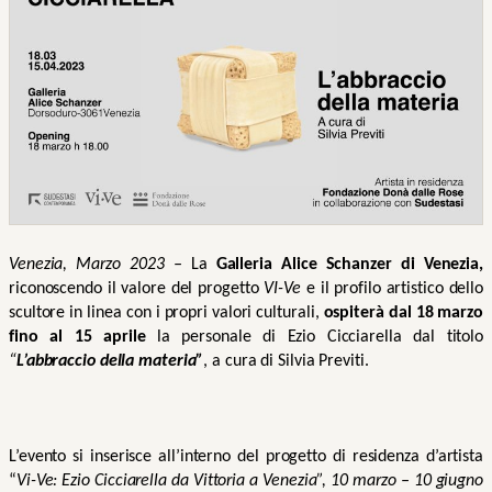
Venezia, Marzo 2023 –
La
 Galleria Alice Schanzer di Venezia,
riconoscendo il valore del progetto 
VI-Ve 
e
il profilo artistico dello 
scultore in linea con i propri valori culturali, 
ospiterà dal 18 marzo 
fino al 15 aprile 
la personale di Ezio Cicciarella dal titolo 
“
L’abbraccio della materia”
, a cura di Silvia Previti.
L’evento si inserisce all’interno del progetto di residenza d’artista 
“
Vi-Ve: Ezio Cicciarella da Vittoria a Venezia”, 10 marzo – 10 giugno 