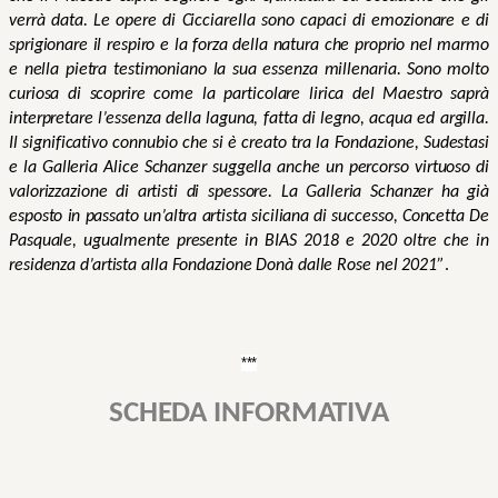
verrà data. Le opere di Cicciarella sono capaci di emozionare e 
di 
sprigionare il respiro e la forza della natura che proprio nel marmo 
e nella pietra testimoniano la sua essenza millenaria. Sono molto 
curiosa di scoprire come la particolare lirica del Maestro saprà 
interpretare l’essenza della laguna, fatta di legno, acqua ed argilla. 
Il significativo connubio che si è creato tra la Fondazione, Sudestasi 
e la Galleria Alice Schanzer suggella anche un percorso virtuoso di 
valorizzazione di artisti di spessore. La Galleria Schanzer ha già 
esposto in passato un’altra artista siciliana di successo, Concetta De 
Pasquale, ugualmente presente in BIAS 2018 e 2020 oltre che in 
residenza d’artista alla Fondazione Donà dalle Rose nel 2021”
.
***
SCHEDA INFORMATIVA