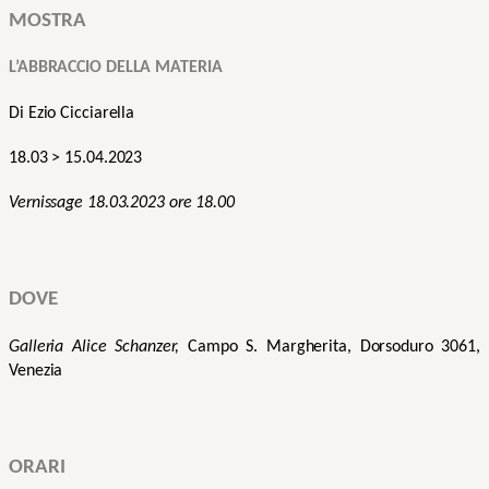
MOSTRA 
L’ABBRACCIO DELLA MATERIA
Di Ezio Cicciarella
18.03 > 15.04.2023
Vernissage 18.03.2023 ore 18.00
DOVE
Galleria Alice Schanzer,
Campo S. Margherita, Dorsoduro 3061, 
Venezia
ORARI 