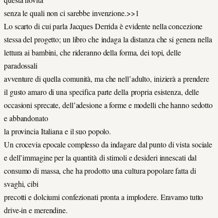
senza le quali non ci sarebbe invenzione.>>1
Lo scarto di cui parla Jacques Derrida è evidente nella concezione
stessa del progetto; un libro che indaga la distanza che si genera nella
lettura ai bambini, che rideranno della forma, dei topi, delle
paradossali
avventure di quella comunità, ma che nell’adulto, inizierà a prendere
il gusto amaro di una specifica parte della propria esistenza, delle
occasioni sprecate, dell’adesione a forme e modelli che hanno sedotto
e abbandonato
la provincia Italiana e il suo popolo.
Un crocevia epocale complesso da indagare dal punto di vista sociale
e dell’immagine per la quantità di stimoli e desideri innescati dal
consumo di massa, che ha prodotto una cultura popolare fatta di
svaghi, cibi
precotti e dolciumi confezionati pronta a implodere. Eravamo tutto
drive-in e merendine.