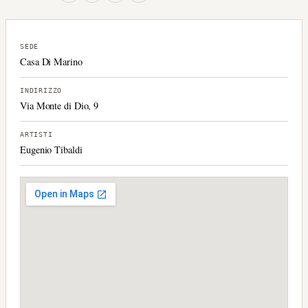
SEDE
Casa Di Marino
INDIRIZZO
Via Monte di Dio, 9
ARTISTI
Eugenio Tibaldi