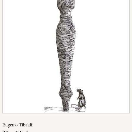
Eugenio Tibaldi