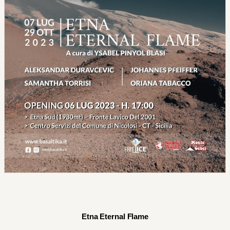
Etna Eternal Flame