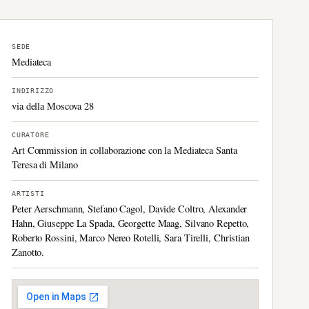
SEDE
Mediateca
INDIRIZZO
via della Moscova 28
CURATORE
Art Commission in collaborazione con la Mediateca Santa
Teresa di Milano
ARTISTI
Peter Aerschmann, Stefano Cagol, Davide Coltro, Alexander
Hahn, Giuseppe La Spada, Georgette Maag, Silvano Repetto,
Roberto Rossini, Marco Nereo Rotelli, Sara Tirelli, Christian
Zanotto.