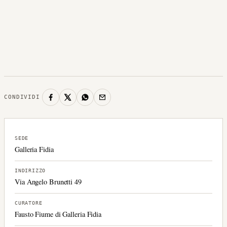
CONDIVIDI
SEDE
Galleria Fidia
INDIRIZZO
Via Angelo Brunetti 49
CURATORE
Fausto Fiume di Galleria Fidia