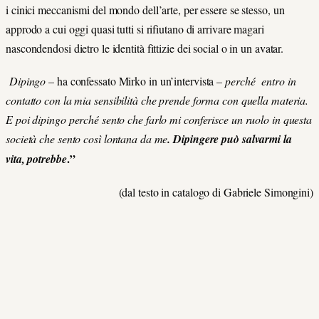
i cinici meccanismi del mondo dell’arte, per essere se stesso, un
approdo a cui oggi quasi tutti si rifiutano di arrivare magari
nascondendosi dietro le identità fittizie dei social o in un avatar.
Dipingo
– ha confessato Mirko in un’intervista –
perché entro in
contatto con la mia sensibilità che prende forma con quella materia.
E poi dipingo perché sento che farlo mi conferisce un ruolo in questa
società che sento così lontana da me
.
Dipingere può salvarmi la
.”
vita, potrebbe
(dal testo in catalogo di Gabriele Simongini)