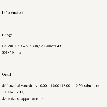
Informazioni
Luogo
Galleria Fidia – Via Angelo Brunetti 49
00186 Roma
Orari
dal lunedì al venerdì ore 10.00 – 13:00 | 16.00 – 19:30; sabato ore
10.00 – 13.00;
domenica su appuntamento