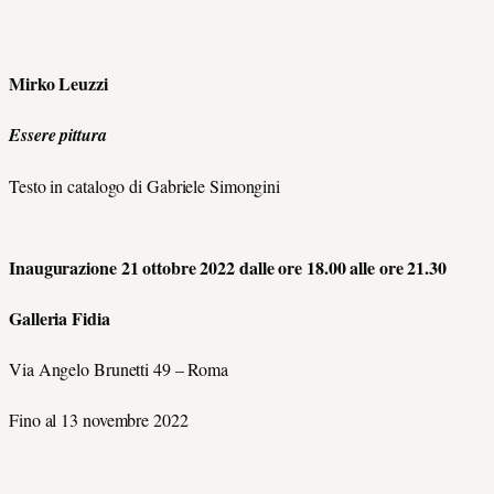
Mirko Leuzzi
Essere pittura
Testo in catalogo di Gabriele Simongini
Inaugurazione 21 ottobre 2022 dalle ore 18.00 alle ore 21.30
Galleria Fidia
Via Angelo Brunetti 49 – Roma
Fino al 13 novembre 2022