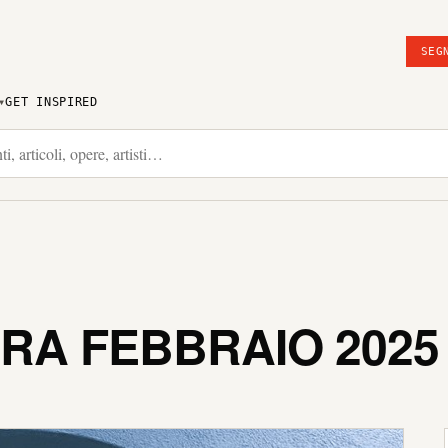
SEG
GET INSPIRED
RA FEBBRAIO 2025