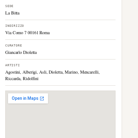
SEDE
La Bitta
INDIRIZZO
Via Como 7 00161 Roma
CURATORE
Giancarlo Dioletta
ARTISTI
Agostini, Alberigi, Asli, Dioletta, Marino, Mencarelli,
Riccarda, Ridolfini