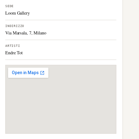
SEDE
Loom Gallery
INDIRIZZO
Via Marsala, 7, Milano
ARTISTI
Endre Tot