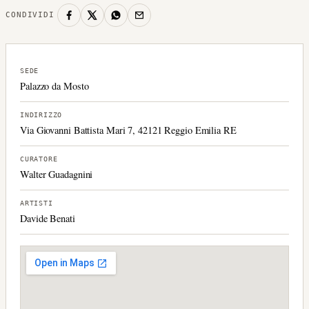
CONDIVIDI
SEDE
Palazzo da Mosto
INDIRIZZO
Via Giovanni Battista Mari 7, 42121 Reggio Emilia RE
CURATORE
Walter Guadagnini
ARTISTI
Davide Benati