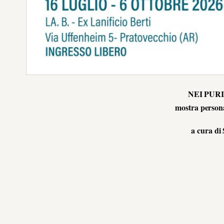
NEI PURI
mostra persona
a cura di 