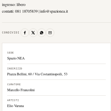
ingresso: libero
contatti: 081 18705839 | info@spazionea.it
CONDIVIDI
SEDE
Spazio NEA
INDIRIZZO
Piazza Bellini, 60 / Via Costantinopoili, 53
CURATORE
Marcello Francolini
ARTISTI
Elio Varuna