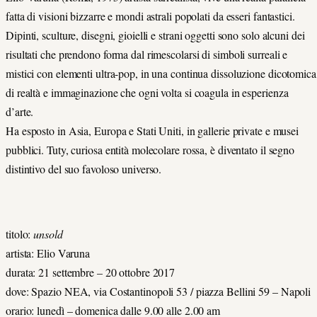
fatta di visioni bizzarre e mondi astrali popolati da esseri fantastici.
Dipinti, sculture, disegni, gioielli e strani oggetti sono solo alcuni dei
risultati che prendono forma dal rimescolarsi di simboli surreali e
mistici con elementi ultra-pop, in una continua dissoluzione dicotomica
di realtà e immaginazione che ogni volta si coagula in esperienza
d’arte.
Ha esposto in Asia, Europa e Stati Uniti, in gallerie private e musei
pubblici. Tuty, curiosa entità molecolare rossa, è diventato il segno
distintivo del suo favoloso universo.
titolo:
unsold
artista: Elio Varuna
durata: 21 settembre – 20 ottobre 2017
dove: Spazio NEA, via Costantinopoli 53 / piazza Bellini 59 – Napoli
orario: lunedì – domenica dalle 9.00 alle 2.00 am