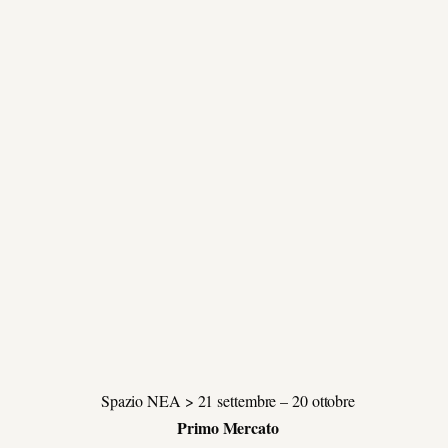
Spazio NEA > 21 settembre – 20 ottobre
Primo Mercato