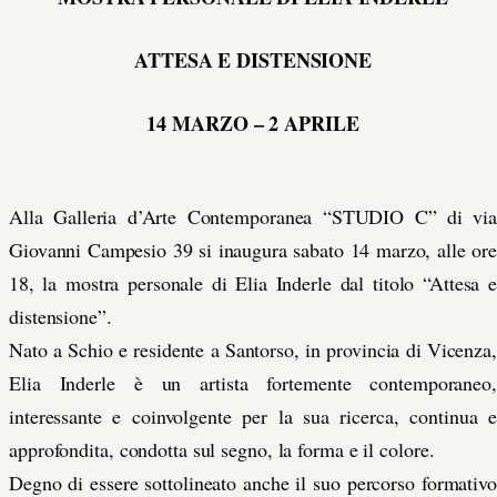
ATTESA E DISTENSIONE
14 MARZO – 2 APRILE
Alla Galleria d’Arte Contemporanea “STUDIO C” di via
Giovanni Campesio 39 si inaugura sabato 14 marzo, alle ore
18, la mostra personale di Elia Inderle dal titolo “Attesa e
distensione”.
Nato a Schio e residente a Santorso, in provincia di Vicenza,
Elia Inderle è un artista fortemente contemporaneo,
interessante e coinvolgente per la sua ricerca, continua e
approfondita, condotta sul segno, la forma e il colore.
Degno di essere sottolineato anche il suo percorso formativo