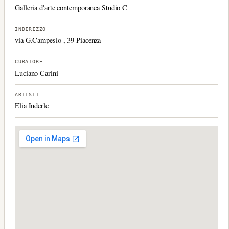
Galleria d'arte contemporanea Studio C
INDIRIZZO
via G.Campesio , 39 Piacenza
CURATORE
Luciano Carini
ARTISTI
Elia Inderle