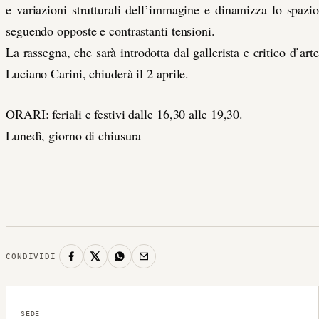
e variazioni strutturali dell’immagine e dinamizza lo spazio
seguendo opposte e contrastanti tensioni.
La rassegna, che sarà introdotta dal gallerista e critico d’arte
Luciano Carini, chiuderà il 2 aprile.
ORARI: feriali e festivi dalle 16,30 alle 19,30.
Lunedì, giorno di chiusura
CONDIVIDI
SEDE