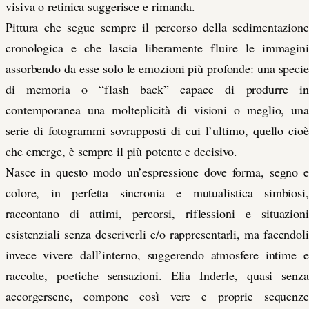
visiva o retinica suggerisce e rimanda.
Pittura che segue sempre il percorso della sedimentazione
cronologica e che lascia liberamente fluire le immagini
assorbendo da esse solo le emozioni più profonde: una specie
di memoria o “flash back” capace di produrre in
contemporanea una molteplicità di visioni o meglio, una
serie di fotogrammi sovrapposti di cui l’ultimo, quello cioè
che emerge, è sempre il più potente e decisivo.
Nasce in questo modo un’espressione dove forma, segno e
colore, in perfetta sincronia e mutualistica simbiosi,
raccontano di attimi, percorsi, riflessioni e situazioni
esistenziali senza descriverli e/o rappresentarli, ma facendoli
invece vivere dall’interno, suggerendo atmosfere intime e
raccolte, poetiche sensazioni. Elia Inderle, quasi senza
accorgersene, compone così vere e proprie sequenze