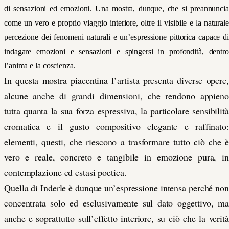
di sensazioni ed emozioni. Una mostra, dunque, che si preannuncia
come un vero e proprio viaggio interiore, oltre il visibile e la naturale
percezione dei fenomeni naturali e un’espressione pittorica capace di
indagare emozioni e sensazioni e spingersi in profondità, dentro
l’anima e la coscienza.
In questa mostra piacentina l’artista presenta diverse opere,
alcune anche di grandi dimensioni, che rendono appieno
tutta quanta la sua forza espressiva, la particolare sensibilità
cromatica e il gusto compositivo elegante e raffinato:
elementi, questi, che riescono a trasformare tutto ciò che è
vero e reale, concreto e tangibile in emozione pura, in
contemplazione ed estasi poetica.
Quella di Inderle è dunque un’espressione intensa perché non
concentrata solo ed esclusivamente sul dato oggettivo, ma
anche e soprattutto sull’effetto interiore, su ciò che la verità