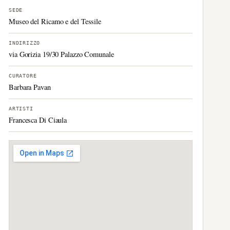
SEDE
Museo del Ricamo e del Tessile
INDIRIZZO
via Gorizia 19/30 Palazzo Comunale
CURATORE
Barbara Pavan
ARTISTI
Francesca Di Ciaula