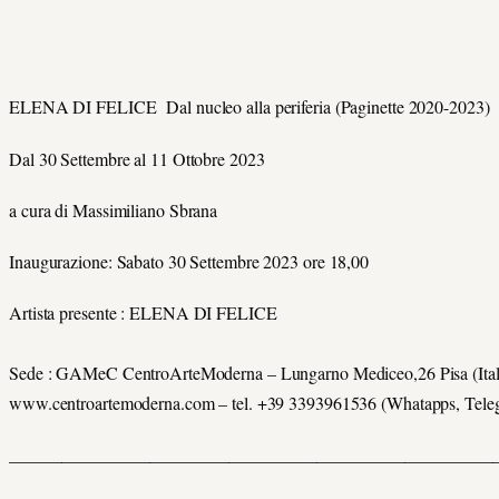
ELENA DI FELICE Dal nucleo alla periferia (Paginette 2020-2023)
Dal 30 Settembre al 11 Ottobre 2023
a cura di Massimiliano Sbrana
Inaugurazione: Sabato 30 Settembre 2023 ore 18,00
Artista presente : ELENA DI FELICE
Sede : GAMeC CentroArteModerna – Lungarno Mediceo,26 Pisa (Ital
www.centroartemoderna.com – tel. +39 3393961536 (Whatapps, Teleg
_______________________________________________________