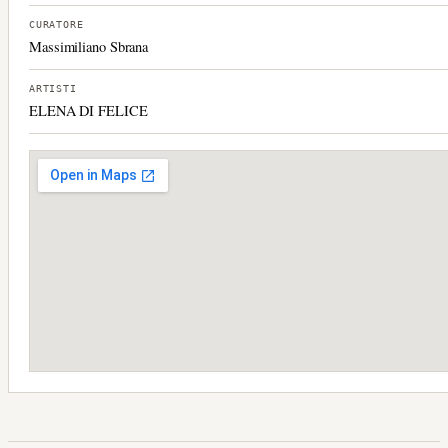
CURATORE
Massimiliano Sbrana
ARTISTI
ELENA DI FELICE