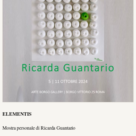
ELEMENTIS
Mostra personale di Ricarda Guantario