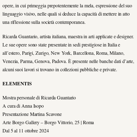
opere, in cui primeggia prepotentemente la mela, espressione del suo
linguaggio visivo, nelle quali si deduce la capacità di mettere in atto
una riflessione sulla società contemporanea.
Ricarda Guantario, artista italiana, maestra in arti applicate e designer.
Le sue opere sono state presentate in sedi prestigiose in Italia e
all’estero, Parigi, Zurigo, New York, Barcellona, Roma, Milano,
Venezia, Parma, Genova, Padova. È presente nelle banche dati d’arte,
alcuni suoi lavori si trovano in collezioni pubbliche e private.
ELEMENTIS
Mostra personale di Ricarda Guantario
A cura di Anna Isopo
Presentazione Martina Scavone
Arte Borgo Gallery – Borgo Vittorio, 25 | Roma
Dal 5 al 11 ottobre 2024