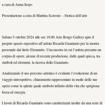
a cura di Anna Isopo
Presentazione a cura di Martina Scavone – Storica dell’arte
Sabato 5 ottobre 2024 alle ore 18:00 Arte Borgo Gallery apre il
proprio spazio espositivo all’artista Ricarda Guantario per la mostra
personale dal titolo Elementis. Una mostra in cui l’artista presenta un
corpus di opere, alcune di recente produzione, dalle quali spicca, tra
simboli ed elementi, la ricerca della Guantario.
Analizzando il suo percorso artistico è evidente l’evoluzione di un
viaggio introspettivo, chiaramente rappresentato in molte delle sue
opere come la spirale quale simbolo infinito della vita che sprigiona
forza ed energia.
I lavori di Ricarda Guantario sono caratterizzati inoltre da una serie di