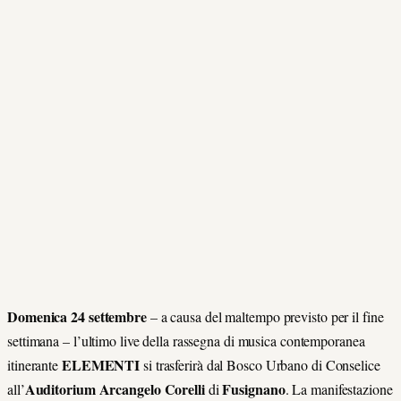
Domenica 24 settembre
– a causa del maltempo previsto per il fine
settimana – l’ultimo live della rassegna di musica contemporanea
ELEMENTI
itinerante
si trasferirà dal Bosco Urbano di Conselice
Auditorium Arcangelo Corelli
Fusignano
all’
di
. La
manifestazione