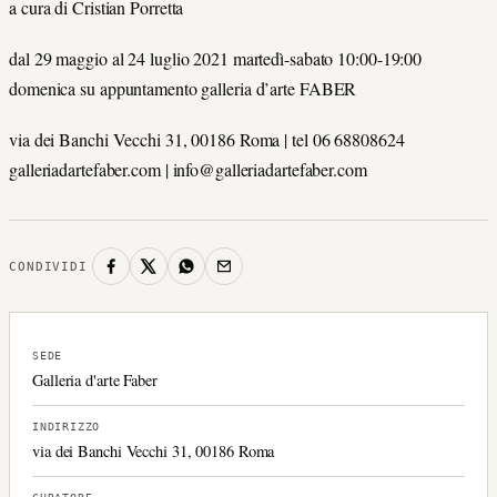
a cura di Cristian Porretta
dal 29 maggio al 24 luglio 2021 martedì-sabato 10:00-19:00
domenica su appuntamento galleria d’arte FABER
via dei Banchi Vecchi 31, 00186 Roma | tel 06 68808624
galleriadartefaber.com | info@galleriadartefaber.com
CONDIVIDI
SEDE
Galleria d'arte Faber
INDIRIZZO
via dei Banchi Vecchi 31, 00186 Roma