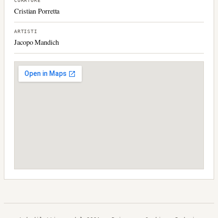
CURATORE
Cristian Porretta
ARTISTI
Jacopo Mandich