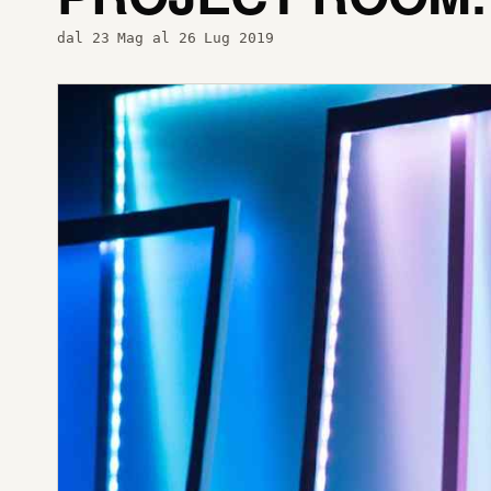
dal 23 Mag al 26 Lug 2019