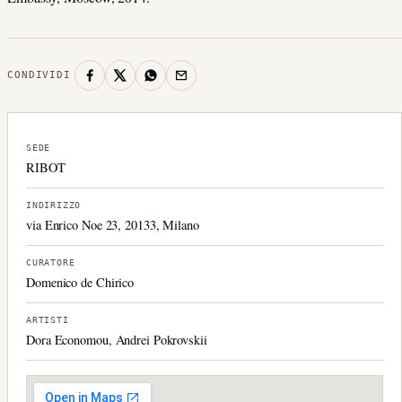
CONDIVIDI
SEDE
RIBOT
INDIRIZZO
via Enrico Noe 23, 20133, Milano
CURATORE
Domenico de Chirico
ARTISTI
Dora Economou, Andrei Pokrovskii