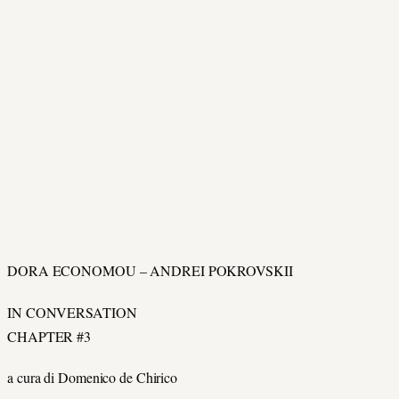
DORA ECONOMOU – ANDREI POKROVSKII
IN CONVERSATION
CHAPTER #3
a cura di Domenico de Chirico