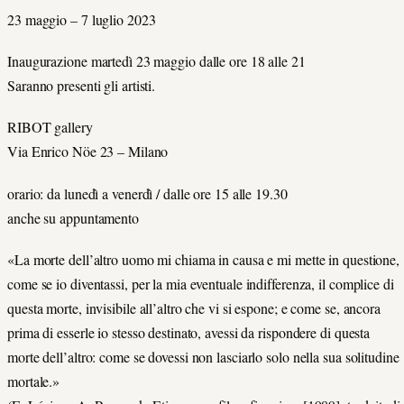
23 maggio – 7 luglio 2023
Inaugurazione martedì 23 maggio dalle ore 18 alle 21
Saranno presenti gli artisti.
RIBOT gallery
Via Enrico Nöe 23 – Milano
orario: da lunedì a venerdì / dalle ore 15 alle 19.30
anche su appuntamento
«La morte dell’altro uomo mi chiama in causa e mi mette in questione,
come se io diventassi, per la mia eventuale indifferenza, il complice di
questa morte, invisibile all’altro che vi si espone; e come se, ancora
prima di esserle io stesso destinato, avessi da rispondere di questa
morte dell’altro: come se dovessi non lasciarlo solo nella sua solitudine
mortale.»